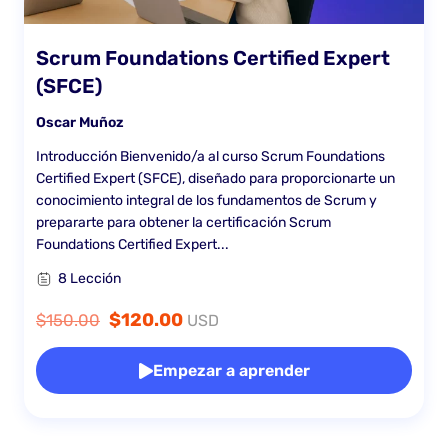
Scrum Foundations Certified Expert
(SFCE)
Oscar Muñoz
Introducción Bienvenido/a al curso Scrum Foundations
Certified Expert (SFCE), diseñado para proporcionarte un
conocimiento integral de los fundamentos de Scrum y
prepararte para obtener la certificación Scrum
Foundations Certified Expert...
8 Lección
$120.00
$150.00
USD
Empezar a aprender