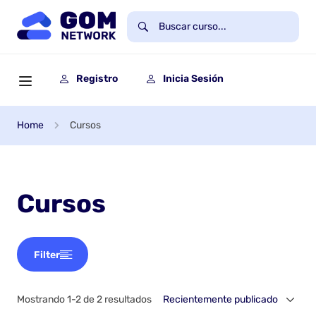
Registro
Inicia Sesión
Home
Cursos
Cursos
Filter
Mostrando 1-2 de 2 resultados