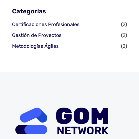
Categorías
Certificaciones Profesionales
(2)
Gestión de Proyectos
(2)
Metodologías Ágiles
(2)