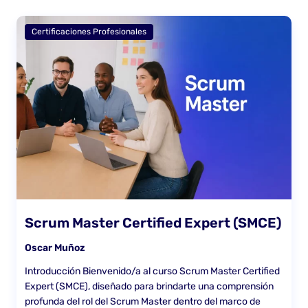
Certificaciones Profesionales
Scrum Master Certified Expert (SMCE)
Oscar Muñoz
Introducción Bienvenido/a al curso Scrum Master Certified
Expert (SMCE), diseñado para brindarte una comprensión
profunda del rol del Scrum Master dentro del marco de