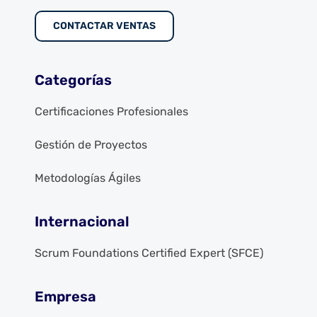
CONTACTAR VENTAS
Categorías
Certificaciones Profesionales
Gestión de Proyectos
Metodologías Ágiles
Internacional
Scrum Foundations Certified Expert (SFCE)
Empresa