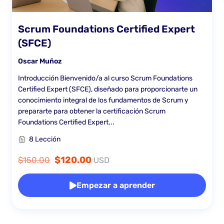
Scrum Foundations Certified Expert
(SFCE)
Oscar Muñoz
Introducción Bienvenido/a al curso Scrum Foundations
Certified Expert (SFCE), diseñado para proporcionarte un
conocimiento integral de los fundamentos de Scrum y
prepararte para obtener la certificación Scrum
Foundations Certified Expert...
8 Lección
$120.00
$150.00
USD
Empezar a aprender