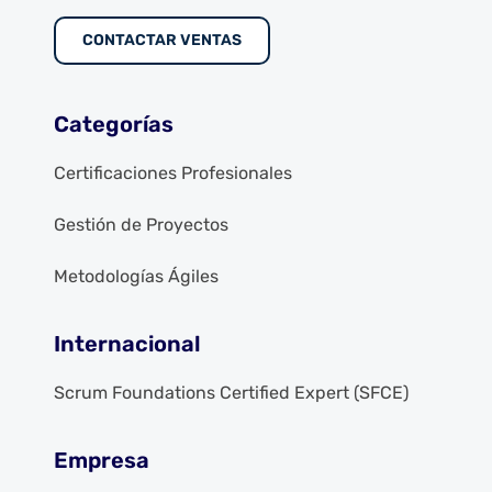
CONTACTAR VENTAS
Categorías
Certificaciones Profesionales
Gestión de Proyectos
Metodologías Ágiles
Internacional
Scrum Foundations Certified Expert (SFCE)
Empresa