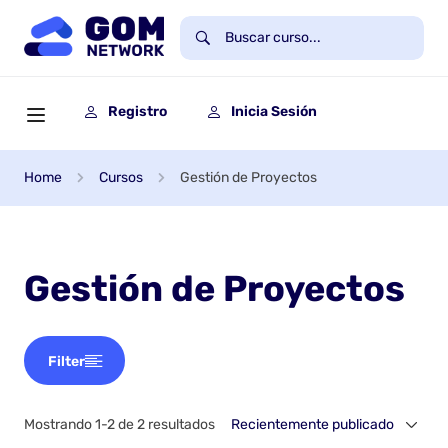
Registro
Inicia Sesión
Home
Cursos
Gestión de Proyectos
Gestión de Proyectos
Filter
Mostrando 1-2 de 2 resultados