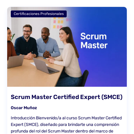
Certificaciones Profesionales
Scrum Master Certified Expert (SMCE)
Oscar Muñoz
Introducción Bienvenido/a al curso Scrum Master Certified
Expert (SMCE), diseñado para brindarte una comprensión
profunda del rol del Scrum Master dentro del marco de