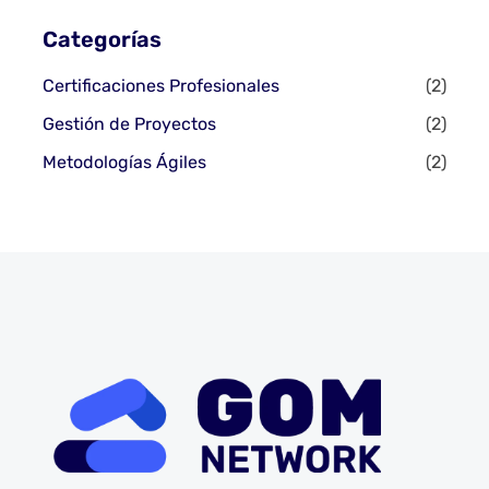
Categorías
Certificaciones Profesionales
(2)
Gestión de Proyectos
(2)
Metodologías Ágiles
(2)