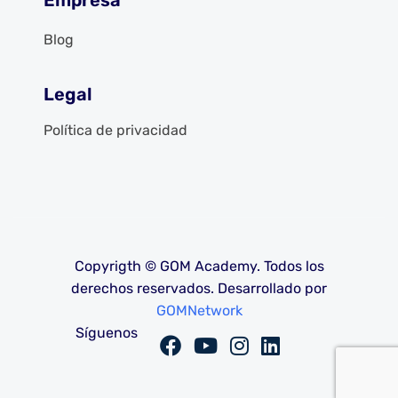
Empresa
Blog
Legal
Política de privacidad
Copyrigth © GOM Academy. Todos los
derechos reservados. Desarrollado por
GOMNetwork
Síguenos