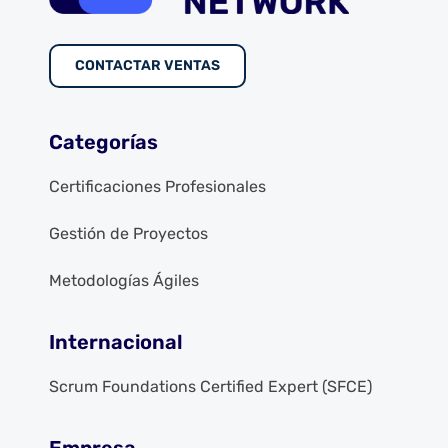
CONTACTAR VENTAS
Categorías
Certificaciones Profesionales
Gestión de Proyectos
Metodologías Ágiles
Internacional
Scrum Foundations Certified Expert (SFCE)