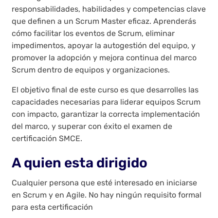
responsabilidades, habilidades y competencias clave
que definen a un Scrum Master eficaz. Aprenderás
cómo facilitar los eventos de Scrum, eliminar
impedimentos, apoyar la autogestión del equipo, y
promover la adopción y mejora continua del marco
Scrum dentro de equipos y organizaciones.
El objetivo final de este curso es que desarrolles las
capacidades necesarias para liderar equipos Scrum
con impacto, garantizar la correcta implementación
del marco, y superar con éxito el examen de
certificación SMCE.
A quien esta dirigido
Cualquier persona que esté interesado en iniciarse
en Scrum y en Agile. No hay ningún requisito formal
para esta certificación