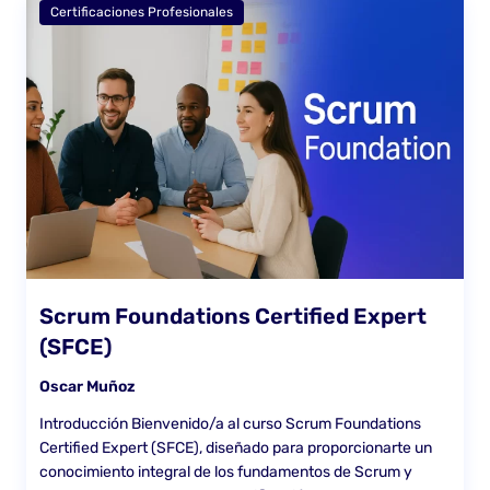
Certificaciones Profesionales
Scrum Foundations Certified Expert
(SFCE)
Oscar Muñoz
Introducción Bienvenido/a al curso Scrum Foundations
Certified Expert (SFCE), diseñado para proporcionarte un
conocimiento integral de los fundamentos de Scrum y