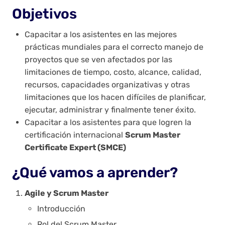
Objetivos
Capacitar a los asistentes en las mejores
prácticas mundiales para el correcto manejo de
proyectos que se ven afectados por las
limitaciones de tiempo, costo, alcance, calidad,
recursos, capacidades organizativas y otras
limitaciones que los hacen difíciles de planificar,
ejecutar, administrar y finalmente tener éxito.
Capacitar a los asistentes para que logren la
certificación internacional
Scrum Master
Certificate Expert (SMCE)
¿Qué vamos a aprender?
Agile y Scrum Master
Introducción
Rol del Scrum Master