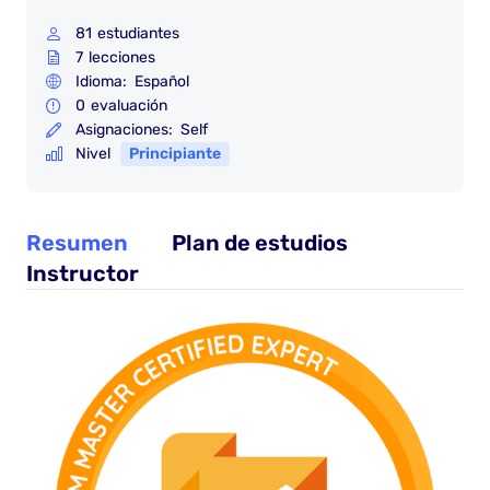
81
estudiantes
7
lecciones
Idioma:
Español
0
evaluación
Asignaciones:
Self
Nivel
Principiante
Resumen
Plan de estudios
Instructor