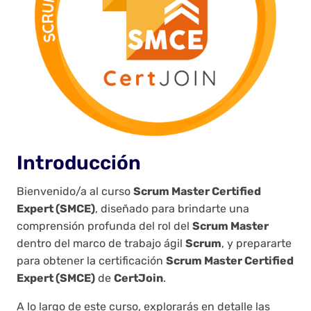
Introducción
Bienvenido/a al curso
Scrum Master Certified
Expert (SMCE)
, diseñado para brindarte una
comprensión profunda del rol del
Scrum Master
dentro del marco de trabajo ágil
Scrum
, y prepararte
para obtener la certificación
Scrum Master Certified
Expert (SMCE)
de
CertJoin
.
A lo largo de este curso, explorarás en detalle las