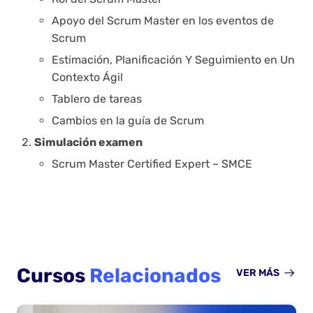
Apoyo del Scrum Master en los eventos de
Scrum
Estimación, Planificación Y Seguimiento en Un
Contexto Ágil
Tablero de tareas
Cambios en la guía de Scrum
Simulación examen
Scrum Master Certified Expert – SMCE
Cursos
Relacionados
VER MÁS