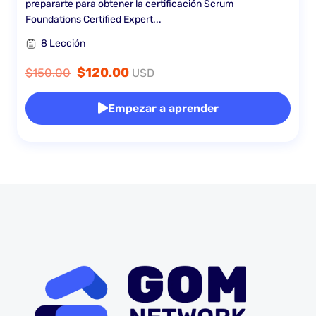
prepararte para obtener la certificación Scrum
Foundations Certified Expert...
8 Lección
$120.00
$150.00
USD
Empezar a aprender