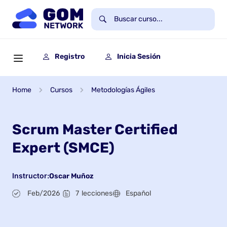
Registro
Inicia Sesión
Home
Cursos
Metodologías Ágiles
Scrum Master Certified
Expert (SMCE)
Instructor:
Oscar Muñoz
Feb/2026
7
lecciones
Español