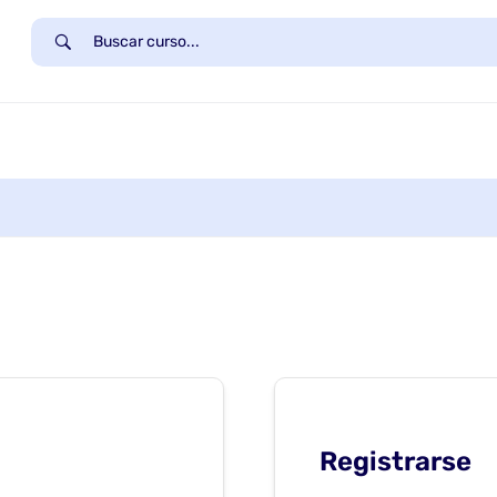
Registrarse