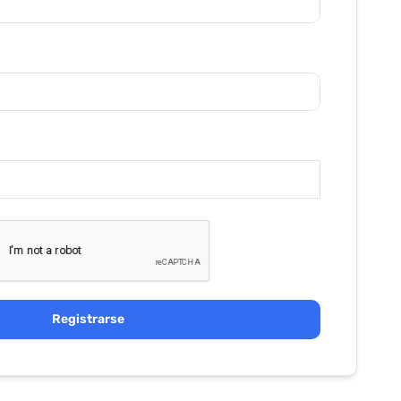
Registrarse