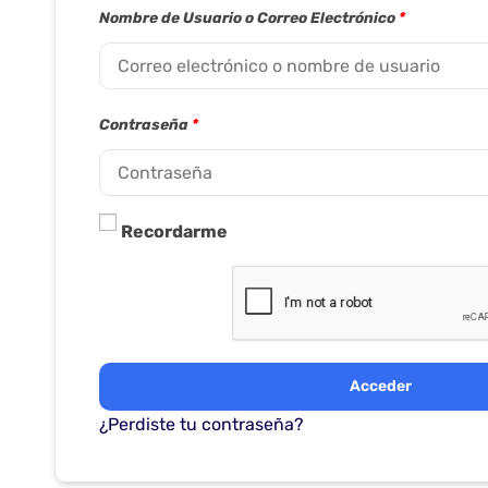
Nombre de Usuario o Correo Electrónico
*
Contraseña
*
Recordarme
Acceder
¿Perdiste tu contraseña?