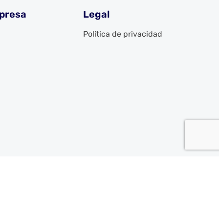
presa
Legal
Política de privacidad
g