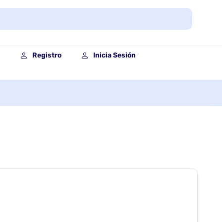
Registro
Inicia Sesión