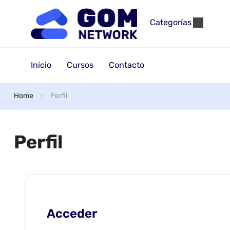
Categorías
Inicio
Cursos
Contacto
Home
Perfil
Perfil
Acceder