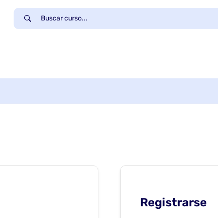
Registrarse