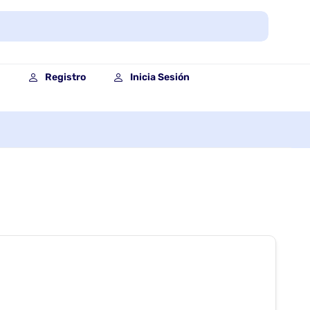
Registro
Inicia Sesión