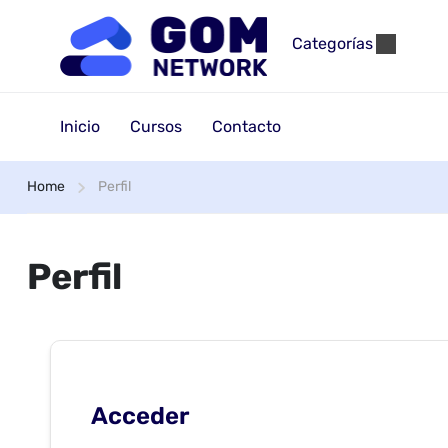
Categorías
Inicio
Cursos
Contacto
Home
Perfil
Perfil
Acceder