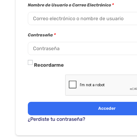
Nombre de Usuario o Correo Electrónico
*
Contraseña
*
Recordarme
Acceder
¿Perdiste tu contraseña?