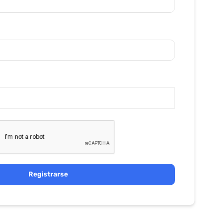
Registrarse