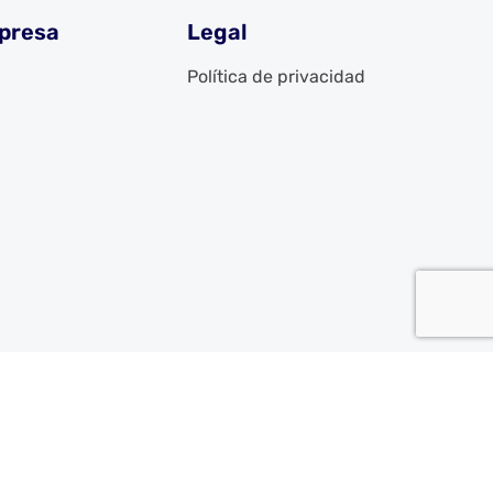
presa
Legal
Política de privacidad
g